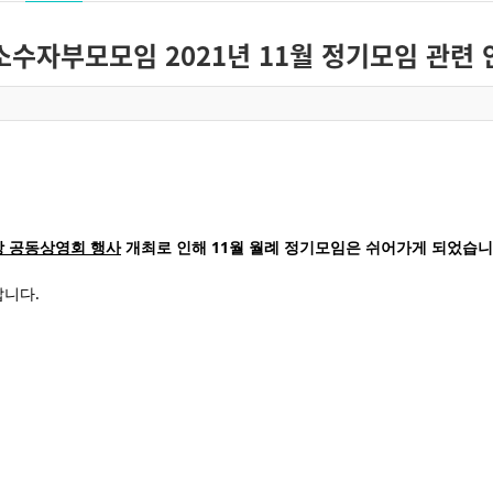
소수자부모모임 2021년 11월 정기모임 관련 
상 공동상영회 행사
개최로 인해 11월 월례 정기모임은 쉬어가게 되었습니
랍니다.