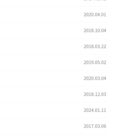
2020.04.01
2018.10.04
2018.03.22
2019.05.02
2020.03.04
2018.12.03
2024.01.11
2017.03.06