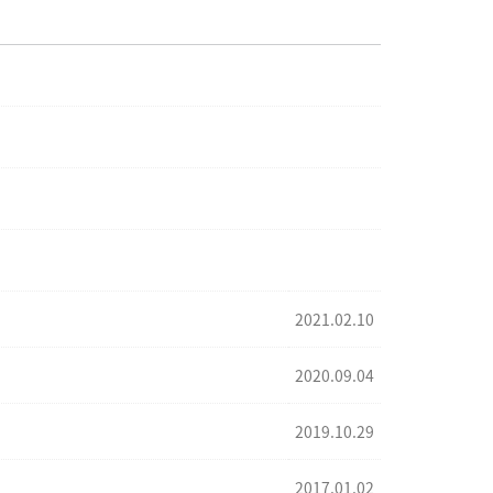
2021.02.10
2020.09.04
2019.10.29
2017.01.02