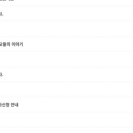
.
부모들의 이야기
.
참가신청 안내