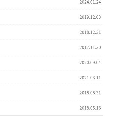
2024.01.24
2019.12.03
2018.12.31
2017.11.30
2020.09.04
2021.03.11
2018.08.31
2018.05.16