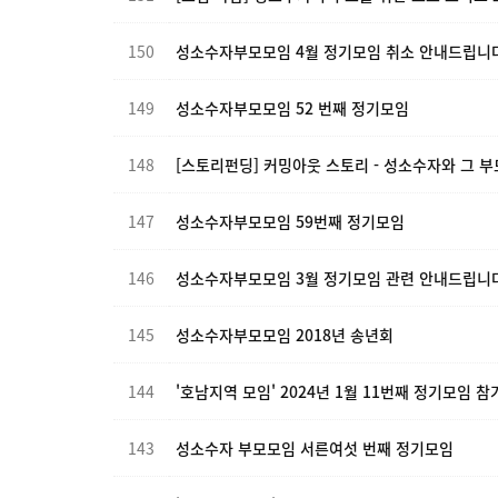
150
성소수자부모모임 4월 정기모임 취소 안내드립니다
149
성소수자부모모임 52 번째 정기모임
148
[스토리펀딩] 커밍아웃 스토리 - 성소수자와 그 
147
성소수자부모모임 59번째 정기모임
146
성소수자부모모임 3월 정기모임 관련 안내드립니다
145
성소수자부모모임 2018년 송년회
144
'호남지역 모임' 2024년 1월 11번째 정기모임 
143
성소수자 부모모임 서른여섯 번째 정기모임