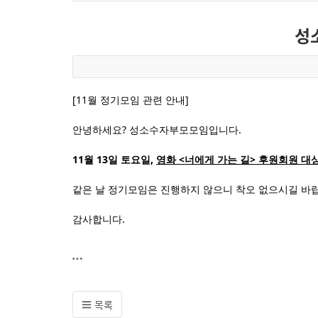
성
[11월 정기모임 관련 안내]
안녕하세요? 성소수자부모모임입니다.
11월 13일 토요일,
영화 <너에게 가는 길> 후원회원 대
같은 날 정기모임은 진행하지 않으니 착오 없으시길 바
감사합니다.
목록